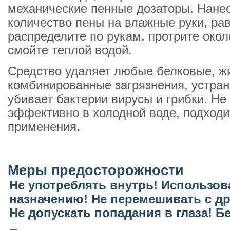
механические пенные дозаторы. Нане
количество пены на влажные руки, ра
распределите по рукам, протрите око
смойте теплой водой.
Средство удаляет любые белковые, ж
комбинированные загрязнения, устраня
убивает бактерии вирусы и грибки. Не
эффективно в холодной воде, подходи
применения.
Меры предосторожности
Не употреблять внутрь! Использов
назначению! Не перемешивать с д
Не допускать попадания в глаза! Бе