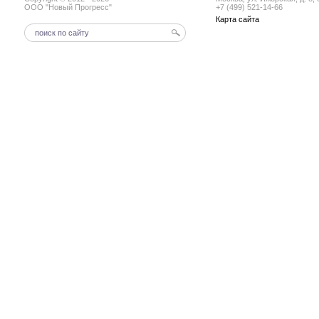
ООО "Новый Прогресс"
+7 (499) 521-14-66
Карта сайта