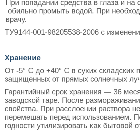
При попадании средства в глаза и на
обильно промыть водой. При необход
врачу.
ТУ9144-001-98205538-2006 с изменен
Хранение
От -5° С до +40° С в сухих складских
защищенных от прямых солнечных луч
Гарантийный срок хранения — 36 меся
заводской таре. После размораживани
свойства. При расслоении раствора н
перемешать перед использованием. П
годности утилизировать как бытовой о