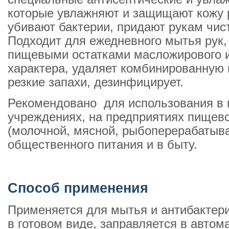
которые увлажняют и защищают кожу 
убивают бактерии, придают рукам чист
Подходит для ежедневного мытья рук,
пищевыми остатками масложирового и
характера, удаляет комбинированную г
резкие запахи, дезинфицирует.
Рекомендовано для использования в 
учреждениях, на предприятиях пище
(молочной, мясной, рыбоперерабатываю
общественного питания и в быту.
Способ применения
Применяется для мытья и антибактери
в готовом виде, заправляется в автом